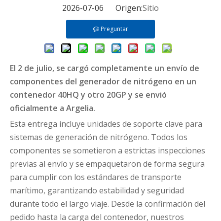
2026-07-06 Origen:
Sitio
Preguntar
El 2 de julio, se cargó completamente un envío de
componentes del generador de nitrógeno en un
contenedor 40HQ y otro 20GP y se envió
oficialmente a Argelia.
Esta entrega incluye unidades de soporte clave para
sistemas de generación de nitrógeno. Todos los
componentes se sometieron a estrictas inspecciones
previas al envío y se empaquetaron de forma segura
para cumplir con los estándares de transporte
marítimo, garantizando estabilidad y seguridad
durante todo el largo viaje. Desde la confirmación del
pedido hasta la carga del contenedor, nuestros