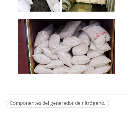
Componentes del generador de nitrógeno.