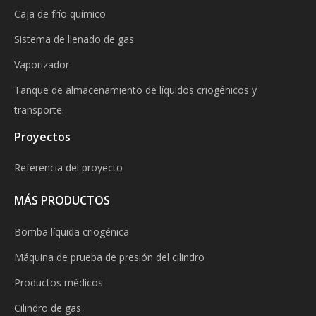
Caja de frío químico
Sistema de llenado de gas
Vaporizador
Tanque de almacenamiento de líquidos criogénicos y
transporte.
Proyectos
Referencia del proyecto
MÁS PRODUCTOS
Bomba líquida criogénica
Máquina de prueba de presión del cilindro
Productos médicos
Cilindro de gas