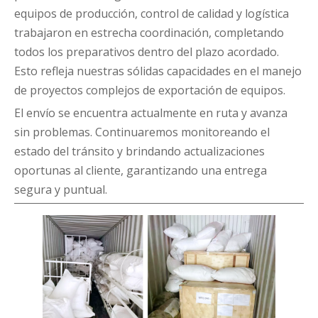
equipos de producción, control de calidad y logística
trabajaron en estrecha coordinación, completando
todos los preparativos dentro del plazo acordado.
Esto refleja nuestras sólidas capacidades en el manejo
de proyectos complejos de exportación de equipos.
El envío se encuentra actualmente en ruta y avanza
sin problemas. Continuaremos monitoreando el
estado del tránsito y brindando actualizaciones
oportunas al cliente, garantizando una entrega
segura y puntual.