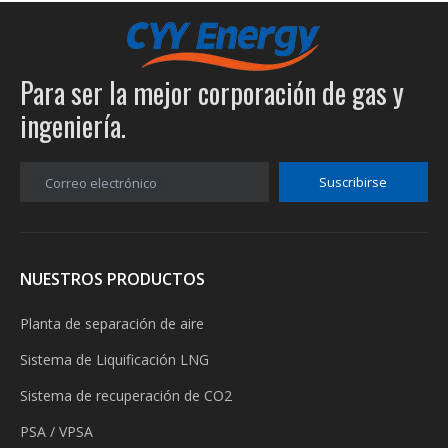
Para ser la mejor corporación de gas y
ingeniería.
Suscribirse
Correo electrónico
NUESTROS PRODUCTOS
Planta de separación de aire
Sistema de Liquificación LNG
Sistema de recuperación de CO2
PSA / VPSA