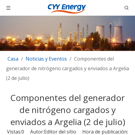
Casa
/
Noticias y Eventos
/
Componentes del
generador de nitrógeno cargados y enviados a Argelia
(2 de julio)
Componentes del generador
de nitrógeno cargados y
enviados a Argelia (2 de julio)
Vistas:
0
Autor:Editor del sitio Hora de publicación: