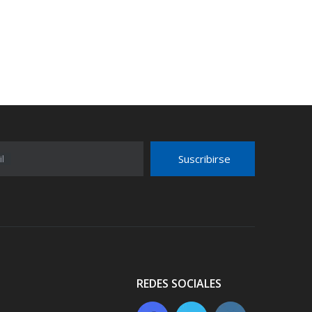
Suscribirse
l
REDES SOCIALES