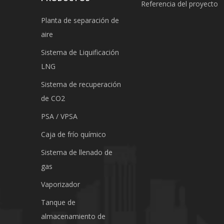
Referencia del proyecto
Planta de separación de
aire
Sistema de Liquificación
LNG
Sistema de recuperación
de CO2
PSA / VPSA
Caja de frío químico
Sistema de llenado de
gas
Vaporizador
Tanque de
almacenamiento de