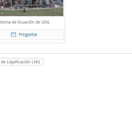
stema de licuación de GNL
Preguntar
 de Liquificación LNG