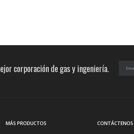
ejor corporación de gas y ingeniería.
Emai
MÁS PRODUCTOS
CONTÁCTENOS