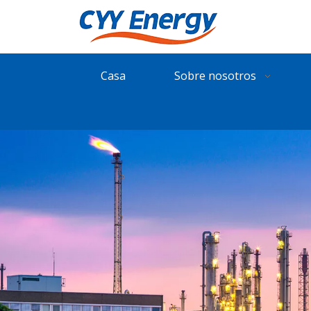
Casa
Sobre nosotros