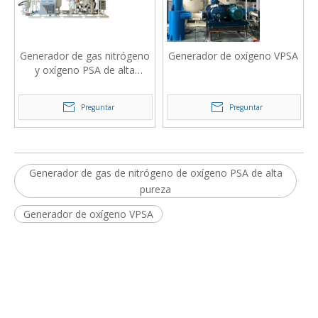
Generador de gas nitrógeno
Generador de oxígeno VPSA
y oxígeno PSA de alta
pureza
Preguntar
Preguntar
Generador de gas de nitrógeno de oxígeno PSA de alta
pureza
Generador de oxígeno VPSA