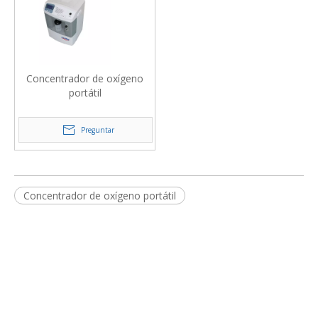
Concentrador de oxígeno
portátil
Preguntar
Concentrador de oxígeno portátil