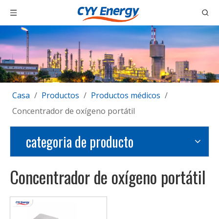
Casa
/
Productos
/
Productos médicos
/
Concentrador de oxígeno portátil
categoria de producto
Concentrador de oxígeno portátil