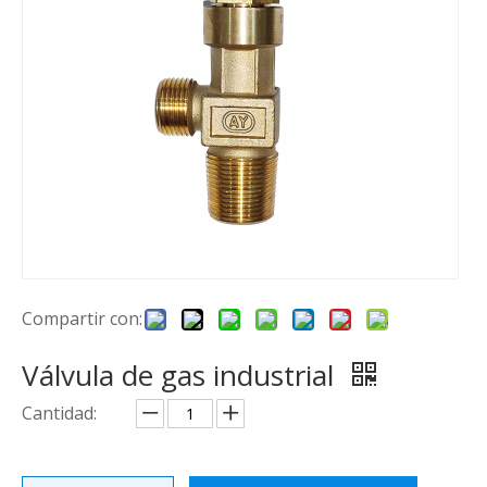
Compartir con:
Válvula de gas industrial
Cantidad: