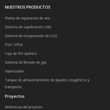
NUESTROS PRODUCTOS
Planta de separación de aire
Sistema de Liquificación LNG
Sistema de recuperación de CO2
PSA / VPSA
Caja de frío químico
Sistema de llenado de gas
Vaporizador
Tanque de almacenamiento de líquidos criogénicos y
transporte.
Proyectos
Referencia del proyecto