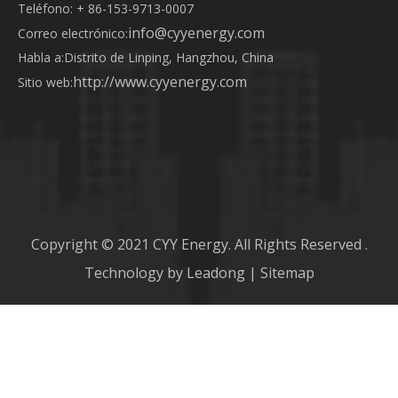
Teléfono: + 86-153-9713-0007
info@cyyenergy.com
Correo electrónico:
Habla a:
Distrito de Linping, Hangzhou, China
http://www.cyyenergy.com
Sitio web:
Copyright © 2021 CYY Energy. All Rights Reserved .
Technology by
Leadong
|
Sitemap