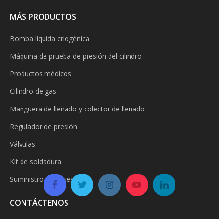
MÁS PRODUCTOS
Bomba líquida criogénica
Máquina de prueba de presión del cilindro
Productos médicos
Cilindro de gas
Manguera de llenado y colector de llenado
Regulador de presión
Válvulas
Kit de soldadura
Suministro de gases
CONTÁCTENOS