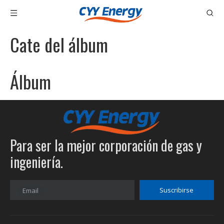
Cate del álbum
Álbum
Para ser la mejor corporación de gas y
ingeniería.
Suscribirse
Email