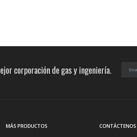
ejor corporación de gas y ingeniería.
Emai
MÁS PRODUCTOS
CONTÁCTENOS