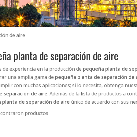
ión de aire
ña planta de separación de aire
 de experiencia en la producción de
pequeña planta de sep
rar una amplia gama de
pequeña planta de separación de 
mplir con muchas aplicaciones; si lo necesita, obtenga nues
e separación de aire
. Además de la lista de productos a co
planta de separación de aire
único de acuerdo con sus nec
ncontraron productos