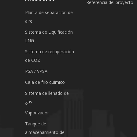
Referencia del proyecto
Planta de separación de
aire
Sistema de Liquificación
LNG
Sistema de recuperación
de CO2
PSA / VPSA
Caja de frío químico
Sistema de llenado de
gas
Vaporizador
Tanque de
almacenamiento de