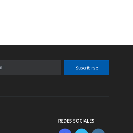
Suscribirse
l
REDES SOCIALES