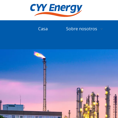
Casa
Sobre nosotros